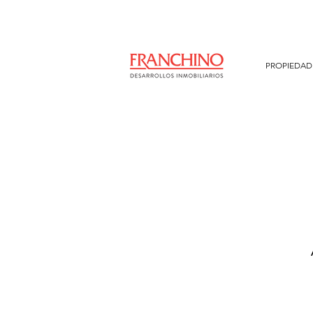
PROPIEDAD