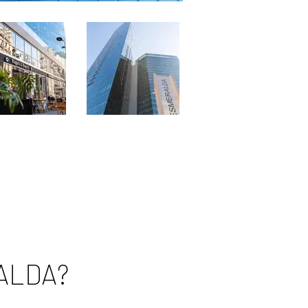
ALDA?