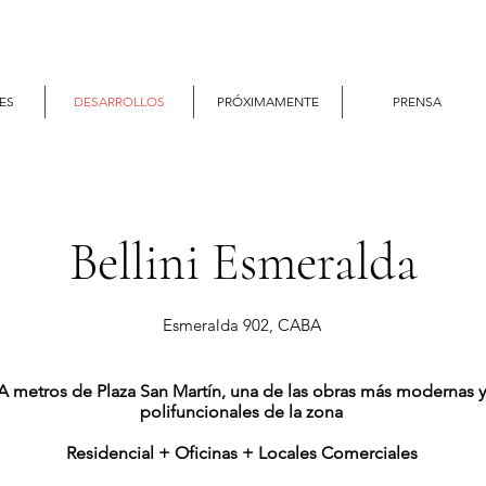
ES
DESARROLLOS
PRÓXIMAMENTE
PRENSA
Bellini Esmeralda
Esmeralda 902, CABA
A metros de Plaza San Martín, una de las obras más modernas y
polifuncionales de la zona
Residencial + Oficinas + Locales Comerciales