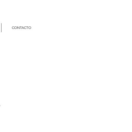
CONTACTO