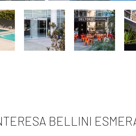
INTERESA BELLINI ESMER