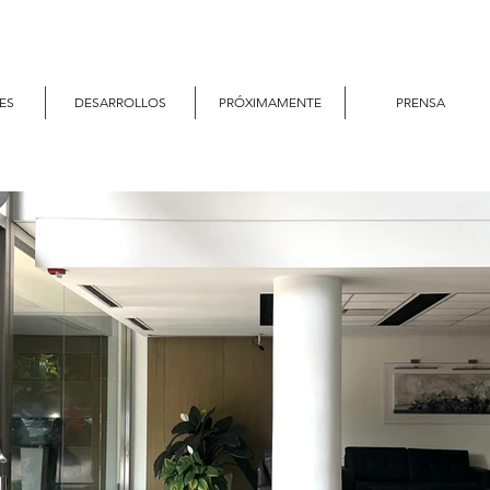
ES
DESARROLLOS
PRÓXIMAMENTE
PRENSA