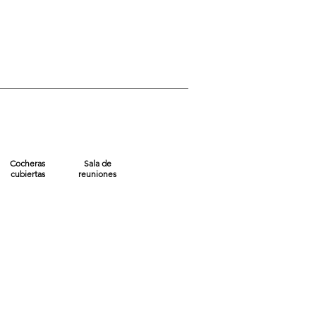
Cocheras
Sala de
cubiertas
reuniones