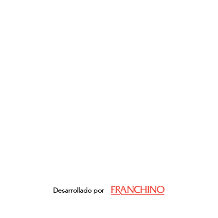
Desarrollado por