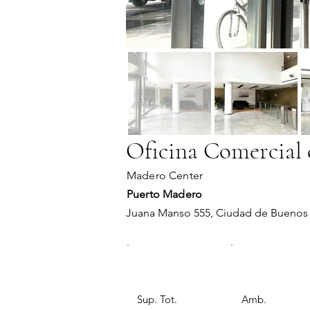
Oficina Comercial 
Madero Center
Puerto Madero
Juana Manso 555, Ciudad de Buenos 
Sup. Tot.
Amb.