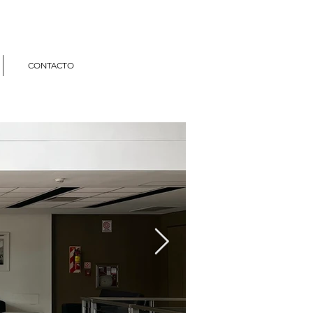
CONTACTO