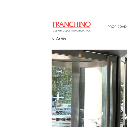
PROPIEDAD
< Atrás