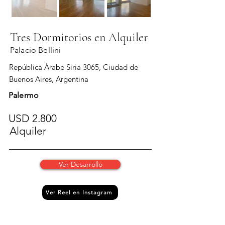
Tres Dormitorios en Alquiler
Palacio Bellini
República Árabe Siria 3065, Ciudad de
Buenos Aires, Argentina
Palermo
USD 2.800
Alquiler
Ver Desarrollo
Ver Reel en Instagram