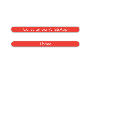
Consultar por WhatsApp
Llamar