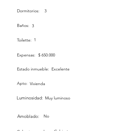
Dormitorios:
3
Baños:
3
1
Toilette:
Expensas:
$ 650.000
Estado inmueble:
Excelente
Apto:
Vivienda
Luminosidad:
Muy luminoso
Amoblado:
No