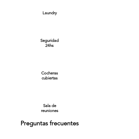
Laundry
Seguridad
24hs
Cocheras
cubiertas
Sala de
reuniones
Preguntas frecuentes