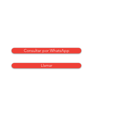
Consultar por WhatsApp
Llamar