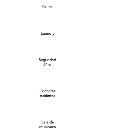
Sauna
Laundry
Seguridad
24hs
Cocheras
cubiertas
Sala de
reuniones