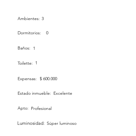
Ambientes:
3
Dormitorios:
0
Baños:
1
1
Toilette:
Expensas:
$ 600.000
Estado inmueble:
Excelente
Apto:
Profesional
Luminosidad:
Súper luminoso