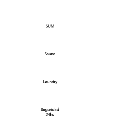
SUM
Sauna
Laundry
Seguridad
24hs