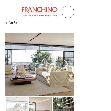
< Atrás