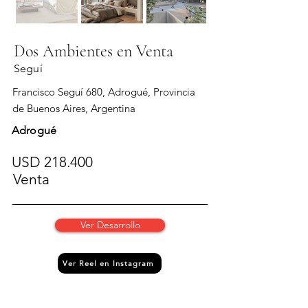
Dos Ambientes en Venta
Seguí
Francisco Seguí 680, Adrogué, Provincia
de Buenos Aires, Argentina
Adrogué
USD 218.400
Venta
Ver Desarrollo
Ver Reel en Instagram