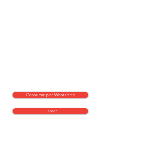
Consultar por WhatsApp
Llamar