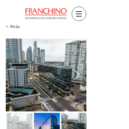
< Atrás