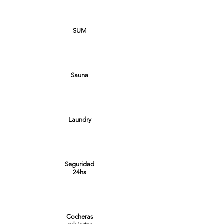
SUM
Sauna
Laundry
Seguridad
24hs
Cocheras